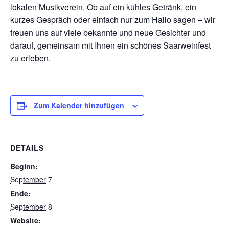
lokalen Musikverein. Ob auf ein kühles Getränk, ein
kurzes Gespräch oder einfach nur zum Hallo sagen – wir
freuen uns auf viele bekannte und neue Gesichter und
darauf, gemeinsam mit Ihnen ein schönes Saarweinfest
zu erleben.
Zum Kalender hinzufügen
DETAILS
Beginn:
September 7
Ende:
September 8
Website: