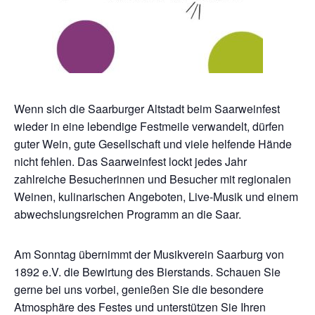
Wenn sich die Saarburger Altstadt beim Saarweinfest
wieder in eine lebendige Festmeile verwandelt, dürfen
guter Wein, gute Gesellschaft und viele helfende Hände
nicht fehlen. Das Saarweinfest lockt jedes Jahr
zahlreiche Besucherinnen und Besucher mit regionalen
Weinen, kulinarischen Angeboten, Live-Musik und einem
abwechslungsreichen Programm an die Saar.
Am Sonntag übernimmt der Musikverein Saarburg von
1892 e.V. die Bewirtung des Bierstands. Schauen Sie
gerne bei uns vorbei, genießen Sie die besondere
Atmosphäre des Festes und unterstützen Sie Ihren