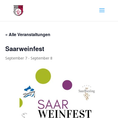
« Alle Veranstaltungen
Saarweinfest
September 7
-
September 8