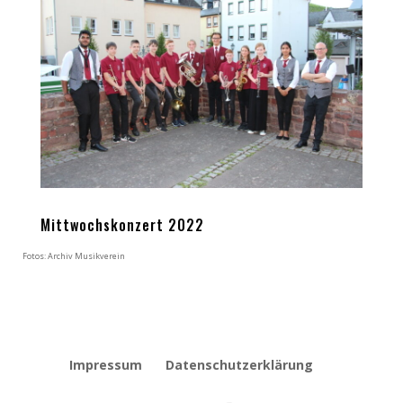
Mittwochskonzert 2022
Fotos: Archiv Musikverein
Impressum
Datenschutzerklärung