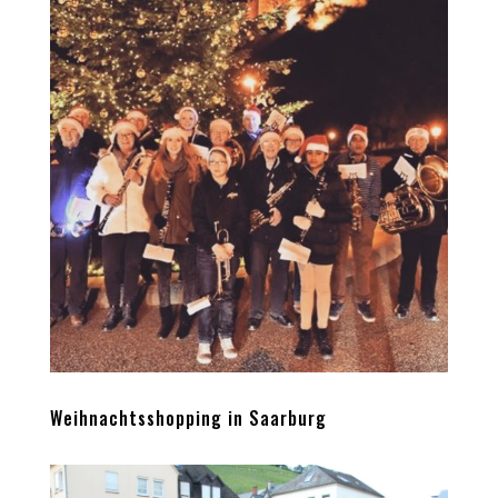
Weihnachtsshopping in Saarburg