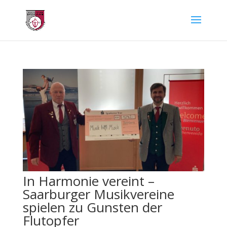
In Harmonie vereint –
Saarburger Musikvereine
spielen zu Gunsten der
Flutopfer