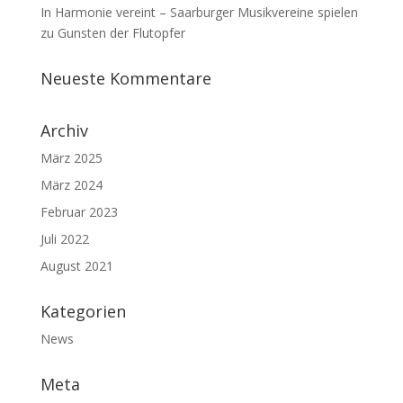
In Harmonie vereint – Saarburger Musikvereine spielen
zu Gunsten der Flutopfer
Neueste Kommentare
Archiv
März 2025
März 2024
Februar 2023
Juli 2022
August 2021
Kategorien
News
Meta