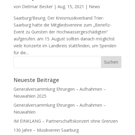
von
Dietmar Becker
|
Aug. 15, 2021
|
News
Saarburg/Beurig. Der Kreismusikverband Trier-
Saarburg hatte die Mitgliedsvereine zum „Benefiz-
Event zu Gunsten der Hochwassergeschädigten“
aufgerufen: am 15. August sollten danach möglichst
viele Konzerte im Landkreis stattfinden, um Spenden
für die...
Neueste Beiträge
Generalversammlung Ehrungen – Aufnahmen –
Neuwahlen 2025
Generalversammlung Ehrungen – Aufnahmen –
Neuwahlen
IM EINKLANG – Partnerschaftskonzert ohne Grenzen
130 Jahre – Musikverein Saarburg