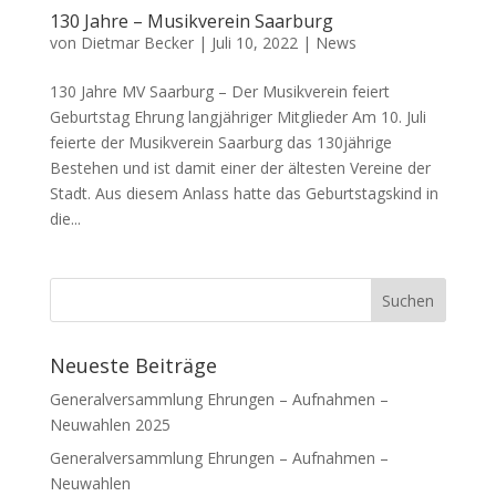
130 Jahre – Musikverein Saarburg
von
Dietmar Becker
|
Juli 10, 2022
|
News
130 Jahre MV Saarburg – Der Musikverein feiert
Geburtstag Ehrung langjähriger Mitglieder Am 10. Juli
feierte der Musikverein Saarburg das 130jährige
Bestehen und ist damit einer der ältesten Vereine der
Stadt. Aus diesem Anlass hatte das Geburtstagskind in
die...
Neueste Beiträge
Generalversammlung Ehrungen – Aufnahmen –
Neuwahlen 2025
Generalversammlung Ehrungen – Aufnahmen –
Neuwahlen