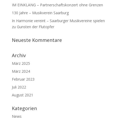
IM EINKLANG – Partnerschaftskonzert ohne Grenzen
130 Jahre – Musikverein Saarburg
In Harmonie vereint – Saarburger Musikvereine spielen
zu Gunsten der Flutopfer
Neueste Kommentare
Archiv
März 2025
März 2024
Februar 2023
Juli 2022
August 2021
Kategorien
News