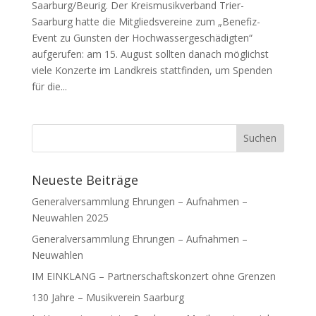
Saarburg/Beurig. Der Kreismusikverband Trier-
Saarburg hatte die Mitgliedsvereine zum „Benefiz-
Event zu Gunsten der Hochwassergeschädigten“
aufgerufen: am 15. August sollten danach möglichst
viele Konzerte im Landkreis stattfinden, um Spenden
für die...
Neueste Beiträge
Generalversammlung Ehrungen – Aufnahmen –
Neuwahlen 2025
Generalversammlung Ehrungen – Aufnahmen –
Neuwahlen
IM EINKLANG – Partnerschaftskonzert ohne Grenzen
130 Jahre – Musikverein Saarburg