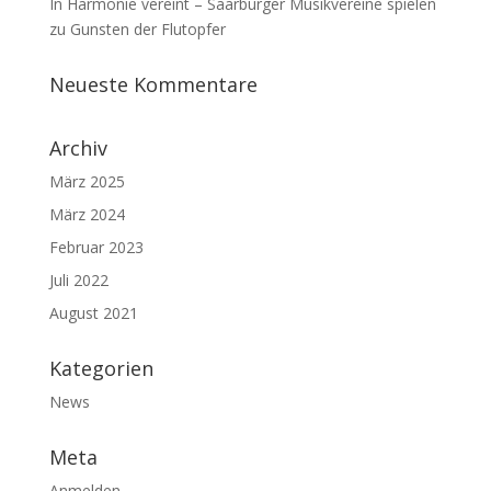
In Harmonie vereint – Saarburger Musikvereine spielen
zu Gunsten der Flutopfer
Neueste Kommentare
Archiv
März 2025
März 2024
Februar 2023
Juli 2022
August 2021
Kategorien
News
Meta
Anmelden