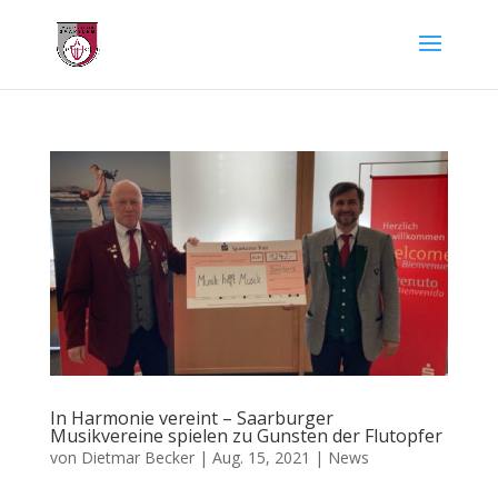
In Harmonie vereint – Saarburger
Musikvereine spielen zu Gunsten der Flutopfer
von
Dietmar Becker
|
Aug. 15, 2021
|
News