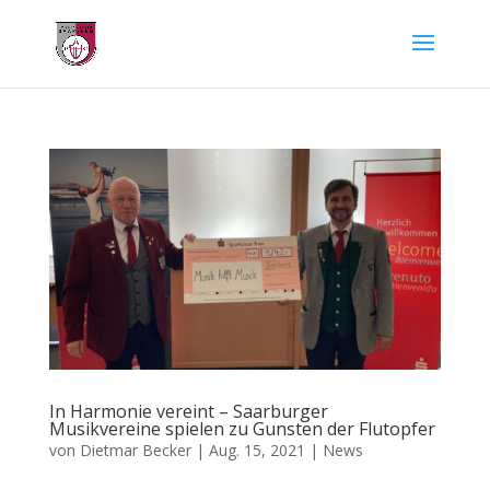
In Harmonie vereint – Saarburger
Musikvereine spielen zu Gunsten der Flutopfer
von
Dietmar Becker
|
Aug. 15, 2021
|
News