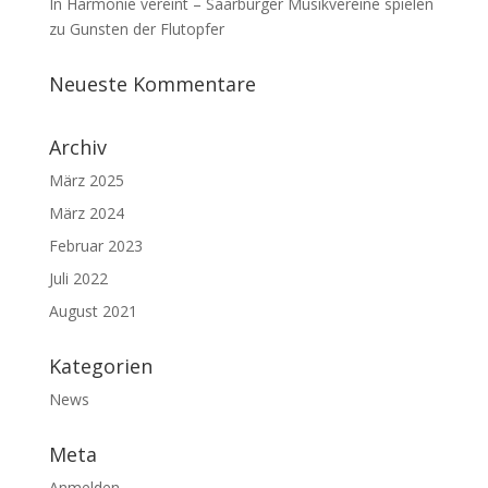
In Harmonie vereint – Saarburger Musikvereine spielen
zu Gunsten der Flutopfer
Neueste Kommentare
Archiv
März 2025
März 2024
Februar 2023
Juli 2022
August 2021
Kategorien
News
Meta
Anmelden