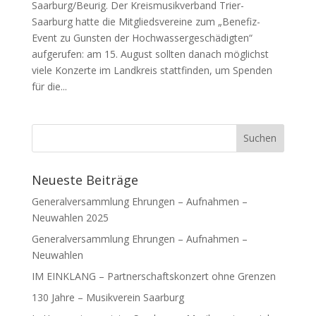
Saarburg/Beurig. Der Kreismusikverband Trier-
Saarburg hatte die Mitgliedsvereine zum „Benefiz-
Event zu Gunsten der Hochwassergeschädigten“
aufgerufen: am 15. August sollten danach möglichst
viele Konzerte im Landkreis stattfinden, um Spenden
für die...
Neueste Beiträge
Generalversammlung Ehrungen – Aufnahmen –
Neuwahlen 2025
Generalversammlung Ehrungen – Aufnahmen –
Neuwahlen
IM EINKLANG – Partnerschaftskonzert ohne Grenzen
130 Jahre – Musikverein Saarburg